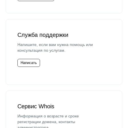
Служба поддержки
Напишите, если вам нужна помощь или
консультация по услугам.
Написать
Сервис Whois
Информация о возрасте и сроке
регистрации домена, контакты
администратора.