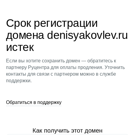
Срок регистрации
домена denisyakovlev.ru
истек
Если вы хотите сохранить домен — обратитесь к
партнеру Руцентра для оплаты продления. Уточнить
контакты для связи с партнером можно в службе
поддержки.
Обратиться в поддержку
Как получить этот домен