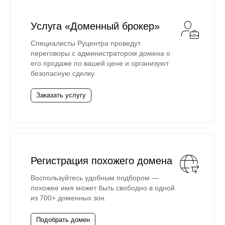
Услуга «Доменный брокер»
Специалисты Руцентра проведут
переговоры с администратором домена о
его продаже по вашей цене и организуют
безопасную сделку.
Заказать услугу
Регистрация похожего домена
Воспользуйтесь удобным подбором —
похожее имя может быть свободно в одной
из 700+ доменных зон.
Подобрать домен